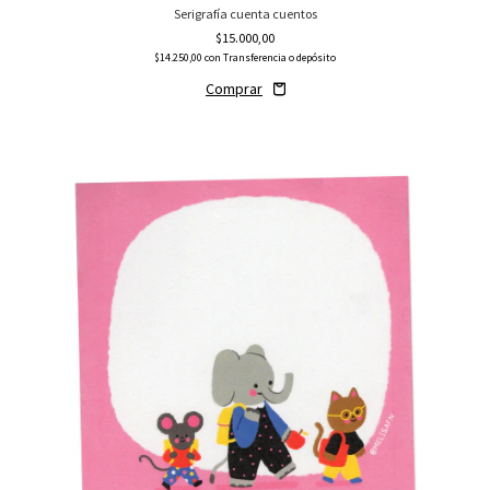
Serigrafía cuenta cuentos
$15.000,00
$14.250,00
con
Transferencia o depósito